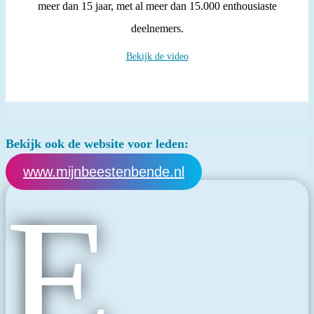
meer dan 15 jaar, met al meer dan 15.000 enthousiaste
deelnemers.
Bekijk de video
Bekijk ook de website voor leden:
www.mijnbeestenbende.nl
E