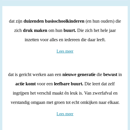
dat zijn
duizenden basisschoolkinderen
(en hun ouders) die
zich
druk maken
om hun
buurt.
Die zich het hele jaar
inzetten voor alles en iedereen die daar leeft.
Lees meer
dat is gericht werken aan een
nieuwe generatie
die
bewust
in
actie komt
voor een
leefbare buurt.
Die leert dat zelf
ingrijpen het verschil maakt én leuk is. Van zwerfafval en
verstandig omgaan met groen tot echt omkijken naar elkaar.
Lees meer